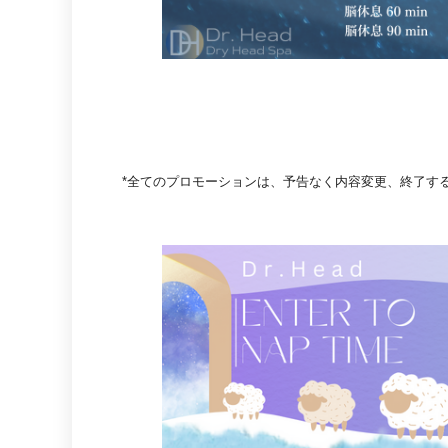
*全てのプロモーションは、予告なく内容変更、終了す