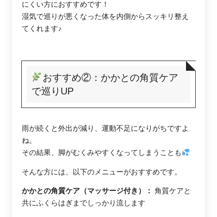
にくい方におすすめです！
湿気で巡りが悪くなった体を内側からスッキリ整え
てくれます♪
おすすめ②：かかとの角質ケア
で巡りUP
雨が続くと外出が減り、運動不足になりがちですよ
ね。
その結果、脚がむくみやすくなってしまうことも
そんな方には、以下のメニューがおすすめです。
かかとの角質ケア（マッサージ付き）：
角質ケアと
共にふくらはぎまでしっかり流します