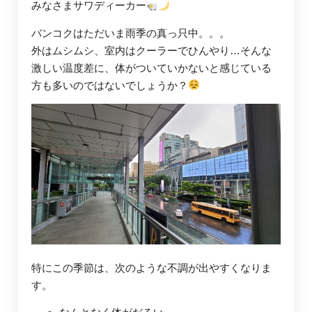
みなさまサワディーカー
バンコクはただいま雨季の真っ只中。。。
外はムシムシ、室内はクーラーでひんやり…そんな
激しい温度差に、体がついていかないと感じている
方も多いのではないでしょうか？
特にこの季節は、次のような不調が出やすくなりま
す。