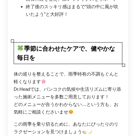
終了後のスッキリ感はまるで“頭の中に風が吹
いたよう”と大好評！
季節に合わせたケアで、健やかな
毎日を
体の巡りを整えることで、雨季特有の不調もぐんと
軽くなります
Dr.Headでは、バンコクの気候や生活リズムに寄り添
った施術メニューを多数ご用意しております！
どのメニューが合うかわからない…という方も、お
気軽にご相談くださいませ
この雨季を乗り切るために、あなたにぴったりのリ
ラクゼーションを見つけましょう