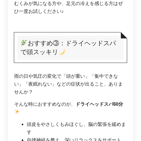
むくみが気になる方や、足元の冷えを感じる方はぜ
ひ一度お試しください♪
おすすめ③：ドライヘッドスパ
で頭スッキリ
雨の日や気圧の変化で「頭が重い」「集中できな
い」「夜眠れない」などの症状が出ること、ありま
せんか？
そんな時におすすめなのが、
ドライヘッドスパ60分
頭皮をやさしくもみほぐし、脳の緊張を緩めま
す
自律神経を整え、深いリラックスをサポート