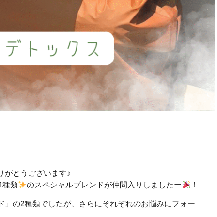
りがとうございます♪
4種類
のスペシャルブレンドが仲間入りしましたー
！
ド」の2種類でしたが、さらにそれぞれのお悩みにフォー