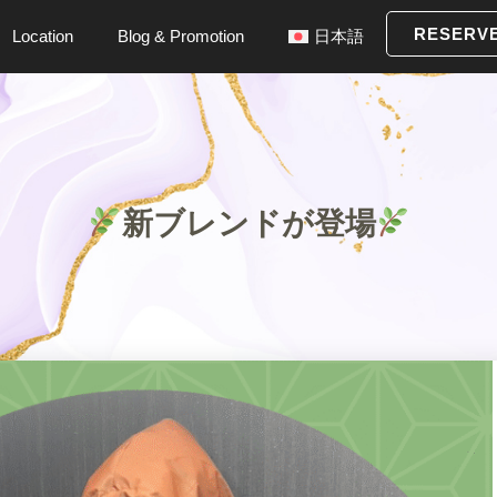
RESERV
Location
Blog & Promotion
日本語
新ブレンドが登場